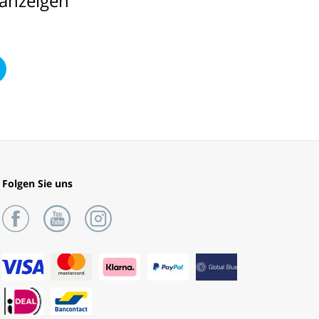
 anzeigen
Folgen Sie uns