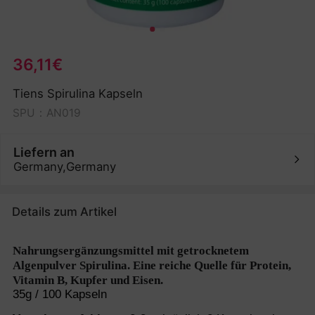
36,11€
Tiens Spirulina Kapseln
SPU：AN019
Liefern an
Germany,Germany
Details zum Artikel
Nahrungsergänzungsmittel mit getrocknetem
Algenpulver Spirulina. Eine reiche Quelle für Protein,
Vitamin B, Kupfer und Eisen.
35g / 100 Kapseln