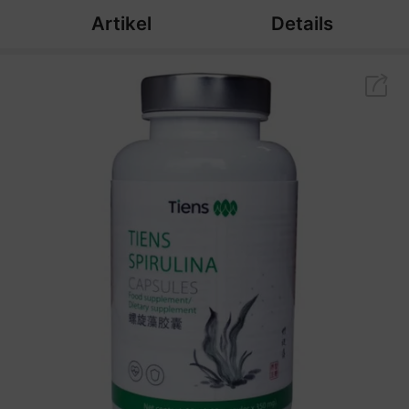
Artikel
Details