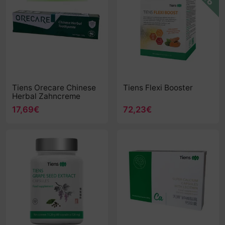
Tiens Orecare Chinese
Tiens Flexi Booster
Herbal Zahncreme
17,69€
72,23€