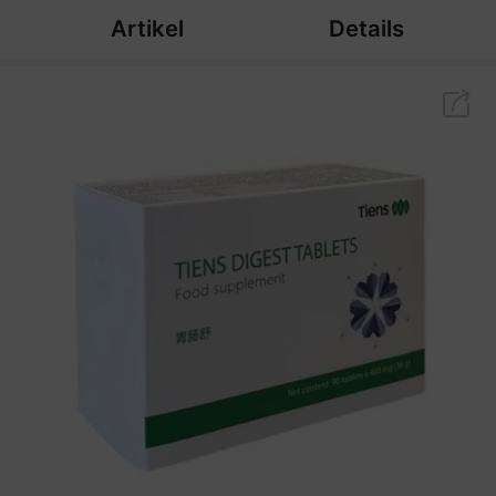
Artikel
Details